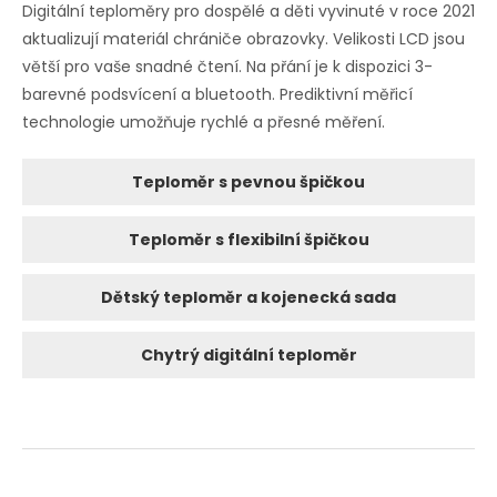
Digitální teploměry pro dospělé a děti vyvinuté v roce 2021
aktualizují materiál chrániče obrazovky. Velikosti LCD jsou
větší pro vaše snadné čtení. Na přání je k dispozici 3-
barevné podsvícení a bluetooth. Prediktivní měřicí
technologie umožňuje rychlé a přesné měření.
Teploměr s pevnou špičkou
Teploměr s flexibilní špičkou
Dětský teploměr a kojenecká sada
Chytrý digitální teploměr