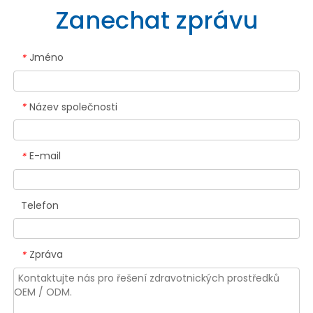
Zanechat zprávu
Jméno
*
Název společnosti
*
E-mail
*
Telefon
Zpráva
*