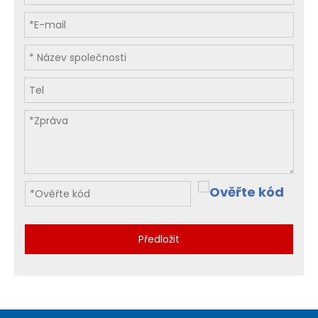
Předložit