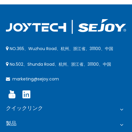
NO.365、Wuzhou Road、杭州、浙江省、311100、中国

No.502、Shunda Road、杭州、浙江省、311100、中国

marketing@sejoy.com

クイックリンク
製品