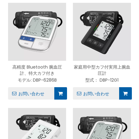
高精度 Bluetooth 腕血圧
家庭用中型カフ付実用上腕血
計、特大カフ付き
圧計
モデル:
DBP-6286B
型式：
DBP-12G1
お問い合わせ
お問い合わせ