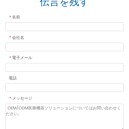
伝言を残す
名前
*
会社名
*
電子メール
*
電話
メッセージ
*