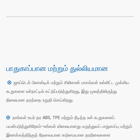
பாதுகாப்பான மற்றும் துல்லியமான
ஜாய்டெக் பிளாஸ்டிக் மற்றும் சிலிகான் பாகங்கள் உள்ளிட்ட முக்கிய

கூறுகளை உள்நாட்டில் கட்டுப்படுத்துகிறது, இது மூலத்திலிருந்து
நிலையான தரத்தை உறுதி செய்கிறது.
நாங்கள் உயர் தர ABS, TPE மற்றும் நீடித்த உள் கூறுகளைப்

பயன்படுத்துகிறோம்-எங்கள் விலையானது மருத்துவப் பாதுகாப்பு மற்றும்
இணக்கத்திற்குத் தேவையான கடுமையான தரநிலைகளை