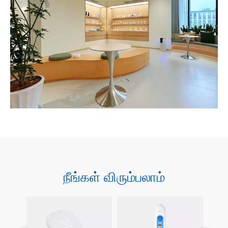
நீங்கள் விரும்பலாம்