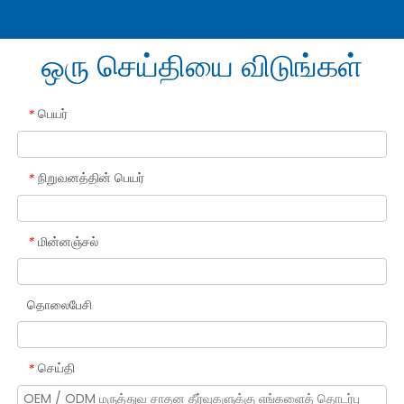
ஒரு செய்தியை விடுங்கள்
பெயர்
*
நிறுவனத்தின் பெயர்
*
மின்னஞ்சல்
*
தொலைபேசி
செய்தி
*