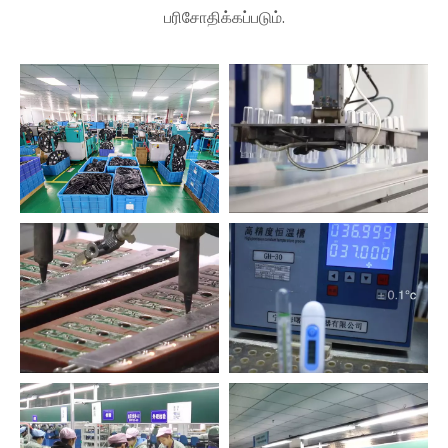
பரிசோதிக்கப்படும்.