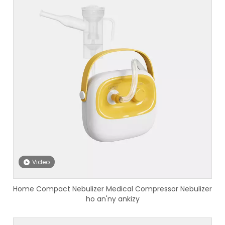
Video
Home Compact Nebulizer Medical Compressor Nebulizer
ho an'ny ankizy