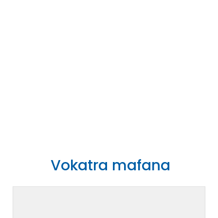
Vokatra mafana