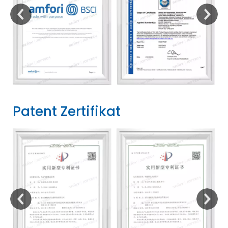
Patent Zertifikat