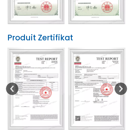
Produit Zertifikat