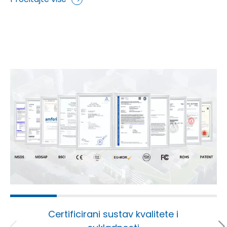
Certificirani sustav kvalitete i