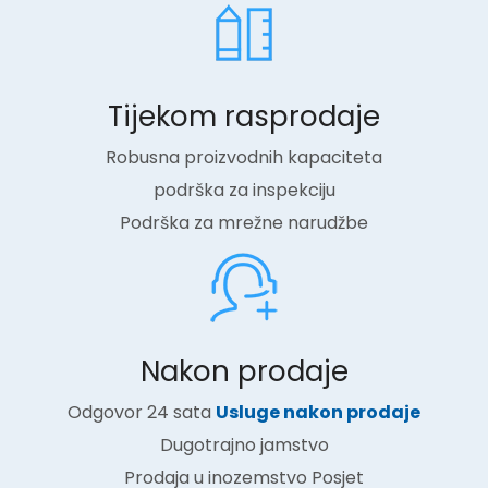
Tijekom rasprodaje​​​​​​
Robusna proizvodnih kapaciteta
podrška za inspekciju
Podrška za mrežne narudžbe
Nakon prodaje​​​​​​
Odgovor 24 sata
Usluge nakon prodaje
Dugotrajno jamstvo
Prodaja u inozemstvo Posjet