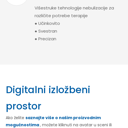
Višestruke tehnologije nebulizacije za
različite potrebe terapije
● Učinkovito
● Svestran
● Precizan
Digitalni izložbeni
prostor
Ako želite
saznajte više o našim proizvodnim
mogućnostima
, možete kliknuti na avatar u sceni ili