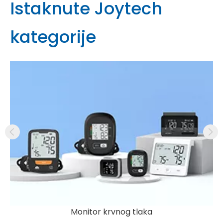
Istaknute Joytech
kategorije
Monitor krvnog tlaka