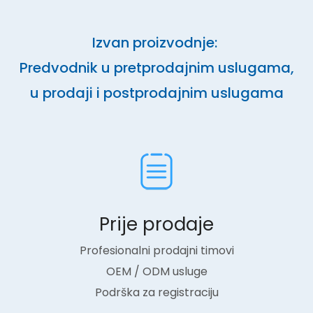
Izvan proizvodnje:
Predvodnik u pretprodajnim uslugama,
u prodaji i postprodajnim uslugama
Prije prodaje​​​​​
Profesionalni prodajni timovi
OEM / ODM usluge
Podrška za registraciju